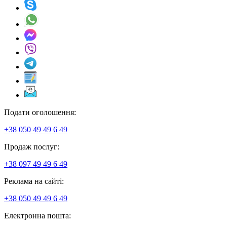
Подати оголошення:
+38 050 49 49 6 49
Продаж послуг:
+38 097 49 49 6 49
Реклама на сайті:
+38 050 49 49 6 49
Електронна пошта: