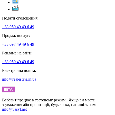
Подати оголошення:
+38 050 49 49 6 49
Продаж послуг:
+38 097 49 49 6 49
Реклама на сайті:
+38 050 49 49 6 49
Електронна пошта:
info@realestate.in.ua
Вебсайт працює в тестовому режимі. Якщо ви маєте
зауваження або пропозиції, будь ласка, напишіть нам:
info@vasyl.net