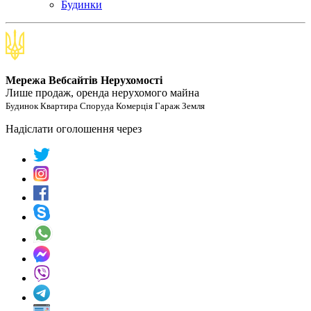
Будинки
Мережа Вебсайтів Нерухомості
Лише продаж, оренда нерухомого майна
Будинок Квартира Споруда Комерція Гараж Земля
Надіслати оголошення через