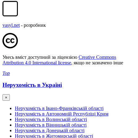
vasyl.net
- розробник
Увесь вміст доступний за ліцензією
Creative Commons
Attribution 4.0 International license
, якщо не зазначено інше
Top
Нерухомість в Україні
×
Нерухомість в Івано-Франківській області
Нерухомість в Автономній Республіці Крим
Нерухомість в Волинській області
Нерухомість в Вінницькій області
Нерухомість в Донецькій області
Нерухомість в Житомирській області