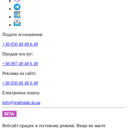
Подати оголошення:
+38 050 49 49 6 49
Продаж послуг:
+38 097 49 49 6 49
Реклама на сайті:
+38 050 49 49 6 49
Електронна пошта:
info@realestate.in.ua
Вебсайт працює в тестовому режимі. Якщо ви маєте