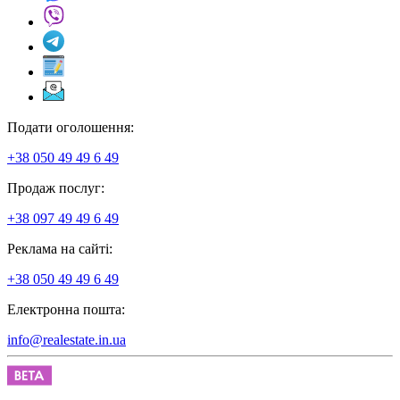
Подати оголошення:
+38 050 49 49 6 49
Продаж послуг:
+38 097 49 49 6 49
Реклама на сайті:
+38 050 49 49 6 49
Електронна пошта:
info@realestate.in.ua