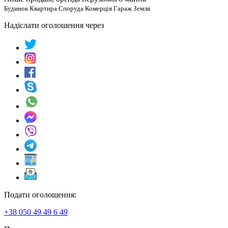
Будинок Квартира Споруда Комерція Гараж Земля
Надіслати оголошення через
Подати оголошення:
+38 050 49 49 6 49