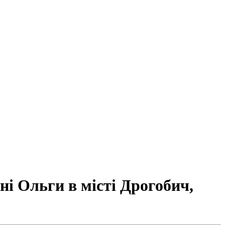
ні Ольги в місті Дрогобич,