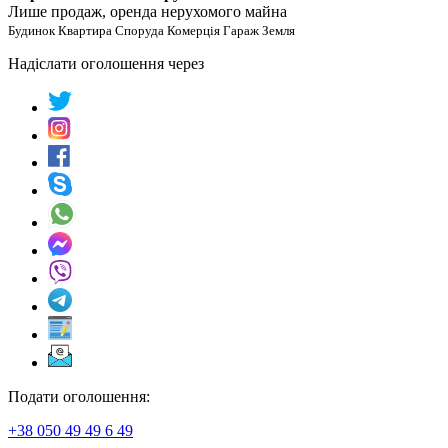
Лише продаж, оренда нерухомого майна
Будинок Квартира Споруда Комерція Гараж Земля
Надіслати оголошення через
Подати оголошення:
+38 050 49 49 6 49