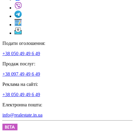
Подати оголошення:
+38 050 49 49 6 49
Продаж послуг:
+38 097 49 49 6 49
Реклама на сайті:
+38 050 49 49 6 49
Електронна пошта:
info@realestate.in.ua