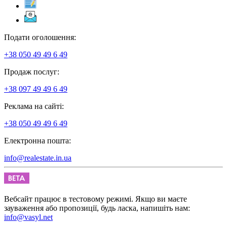
Подати оголошення:
+38 050 49 49 6 49
Продаж послуг:
+38 097 49 49 6 49
Реклама на сайті:
+38 050 49 49 6 49
Електронна пошта:
info@realestate.in.ua
Вебсайт працює в тестовому режимі. Якщо ви маєте
зауваження або пропозиції, будь ласка, напишіть нам:
info@vasyl.net