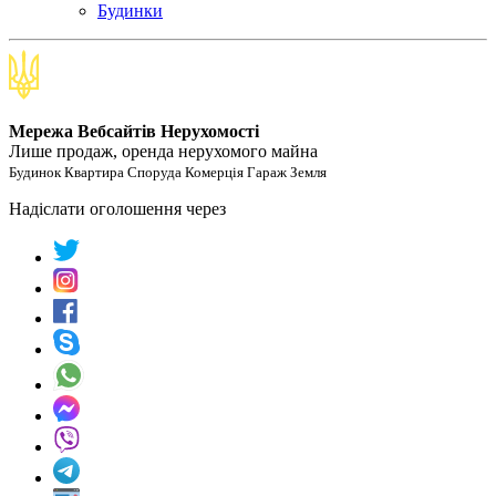
Будинки
Мережа Вебсайтів Нерухомості
Лише продаж, оренда нерухомого майна
Будинок Квартира Споруда Комерція Гараж Земля
Надіслати оголошення через