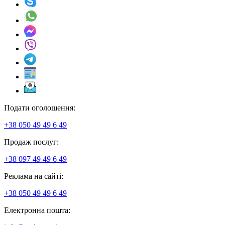
Подати оголошення:
+38 050 49 49 6 49
Продаж послуг:
+38 097 49 49 6 49
Реклама на сайті:
+38 050 49 49 6 49
Електронна пошта: