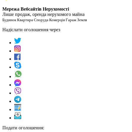
Мережа Вебсайтів Нерухомості
Лише продаж, оренда нерухомого майна
Будинок Квартира Споруда Комерція Гараж Земля
Надіслати оголошення через
Подати оголошення: