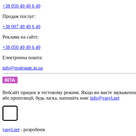
+38 050 49 49 6 49
Продаж послуг:
+38 097 49 49 6 49
Реклама на сайті:
+38 050 49 49 6 49
Електронна пошта:
info@realestate.in.ua
Вебсайт працює в тестовому режимі. Якщо ви маєте зауваженн
або пропозиції, будь ласка, напишіть нам:
info@vasyl.net
vasyl.net
- розробник