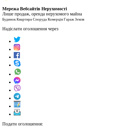
Мережа Вебсайтів Нерухомості
Лише продаж, оренда нерухомого майна
Будинок Квартира Споруда Комерція Гараж Земля
Надіслати оголошення через
Подати оголошення: