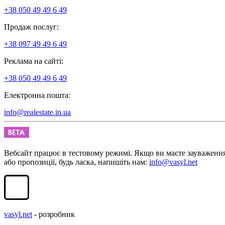
+38 050 49 49 6 49
Продаж послуг:
+38 097 49 49 6 49
Реклама на сайті:
+38 050 49 49 6 49
Електронна пошта:
info@realestate.in.ua
Вебсайт працює в тестовому режимі. Якщо ви маєте зауваженн
або пропозиції, будь ласка, напишіть нам:
info@vasyl.net
vasyl.net
- розробник